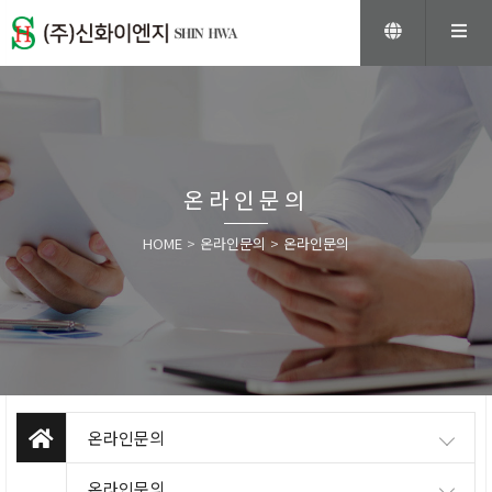
온라인문의
HOME
>
온라인문의
>
온라인문의
온라인문의
온라인문의