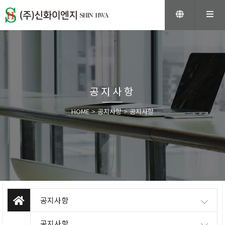
공지사항
HOME
>
공지사항
>
공지사항
공지사항
공지사항