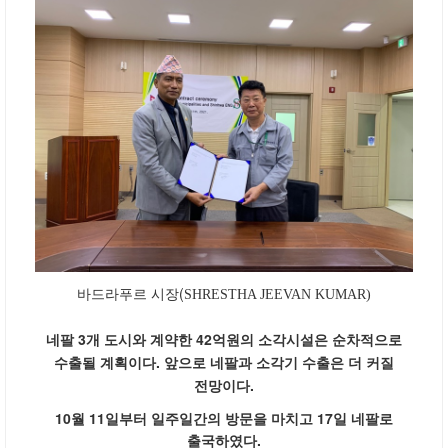
바드라푸르 시장(
SHRESTHA JEEVAN KUMAR)
네팔 3개 도시와 계약한 42억원의 소각시설은 순차적으로
수출될 계획이다. 앞으로 네팔과 소각기 수출은 더 커질
전망이다.
10월 11일부터 일주일간의 방문을 마치고 17일 네팔로
출국하였다.